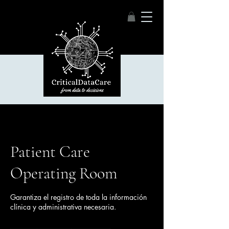
Patient Care
Operating Room
Garantiza el registro de toda la información
clínica y administrativa necesaria.