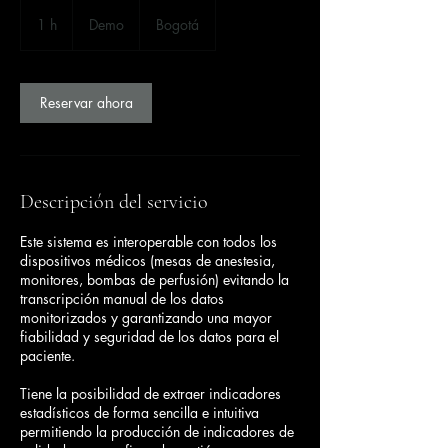
Demo
1 h
1
Demo
Bogotá
Reservar ahora
Descripción del servicio
Este sistema es interoperable con todos los
dispositivos médicos (mesas de anestesia,
monitores, bombas de perfusión) evitando la
transcripción manual de los datos
monitorizados y garantizando una mayor
fiabilidad y seguridad de los datos para el
paciente.
Tiene la posibilidad de extraer indicadores
estadísticos de forma sencilla e intuitiva
permitiendo la producción de indicadores de