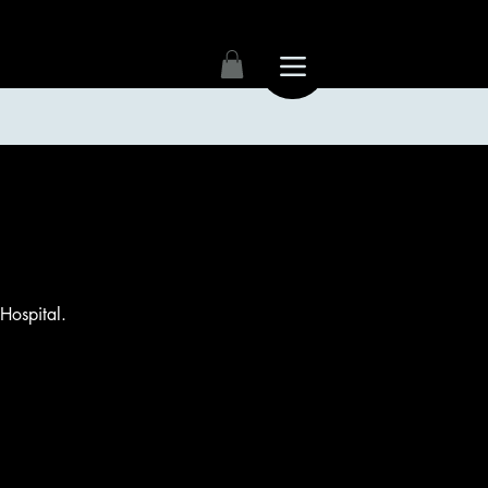
Hospital.