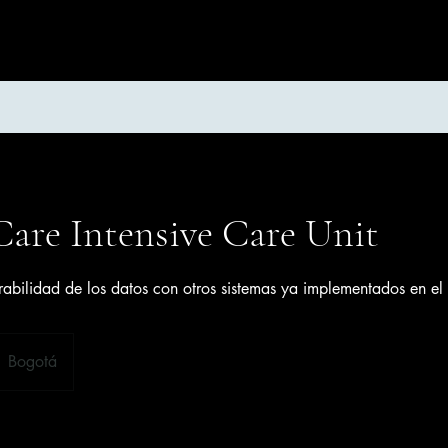
Care Intensive Care Unit
rabilidad de los datos con otros sistemas ya implementados en el 
Bogotá