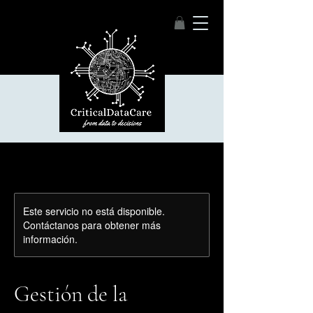
Este servicio no está disponible.
Contáctanos para obtener más
información.
Gestión de la