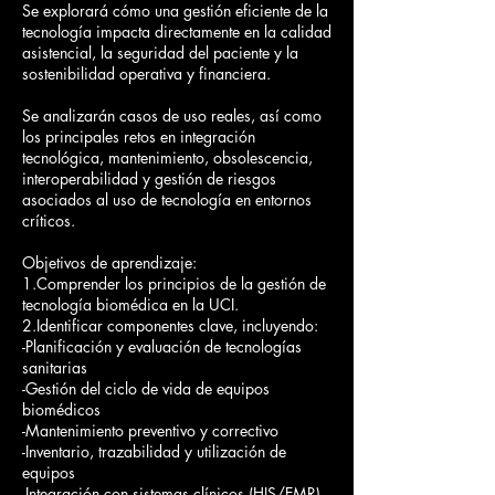
Se explorará cómo una gestión eficiente de la
tecnología impacta directamente en la calidad
asistencial, la seguridad del paciente y la
sostenibilidad operativa y financiera.
Se analizarán casos de uso reales, así como
los principales retos en integración
tecnológica, mantenimiento, obsolescencia,
interoperabilidad y gestión de riesgos
asociados al uso de tecnología en entornos
críticos.
Objetivos de aprendizaje:
1.Comprender los principios de la gestión de
tecnología biomédica en la UCI.
2.Identificar componentes clave, incluyendo:
-Planificación y evaluación de tecnologías
sanitarias
-Gestión del ciclo de vida de equipos
biomédicos
-Mantenimiento preventivo y correctivo
-Inventario, trazabilidad y utilización de
equipos
-Integración con sistemas clínicos (HIS/EMR)